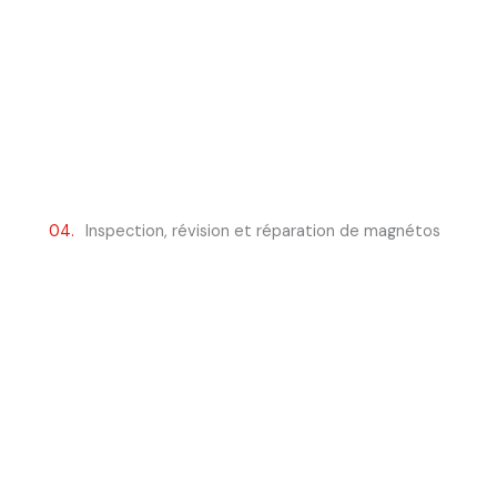
04.
Inspection, révision et réparation de magnétos