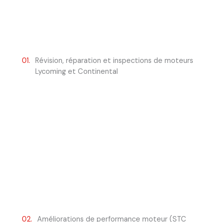
01.
Révision, réparation et inspections de moteurs
Lycoming et Continental
02.
Améliorations de performance moteur (STC