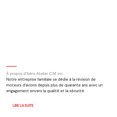
À propos d’Aéro Atelier C.M. inc.
Notre entreprise familiale se dédie à la révision de
moteurs d’avions depuis plus de quarante ans avec un
engagement envers la qualité et la sécurité.
LIRE LA SUITE