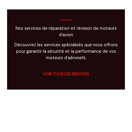
Nos services de réparation et révision de moteurs
d’avion
Découvrez les services spécialisés que nous offrons
pour garantir la sécurité et la performance de vos
moteurs d’aéronefs.
VOIR TOUS LES SERVICES