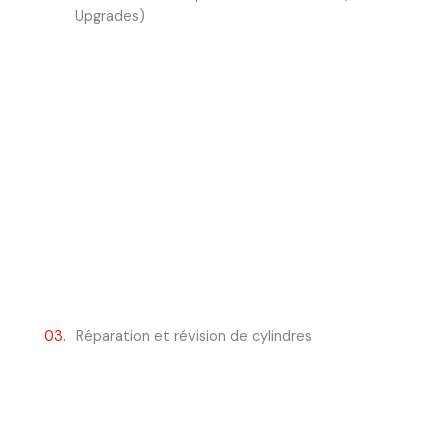
Upgrades)
03.
Réparation et révision de cylindres