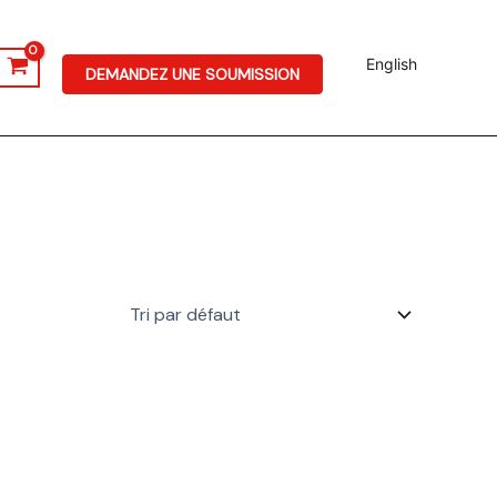
English
DEMANDEZ UNE SOUMISSION