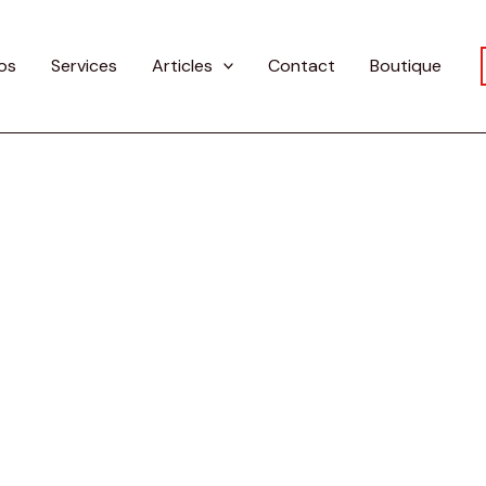
os
Services
Articles
Contact
Boutique