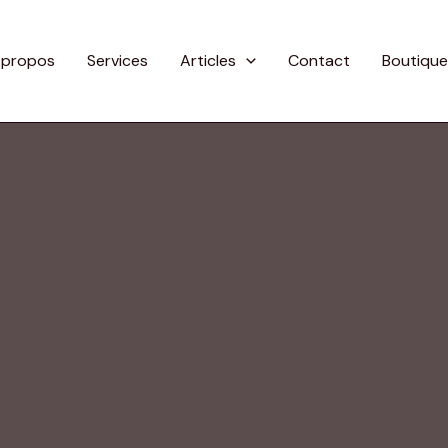
 propos
Services
Articles
Contact
Boutique