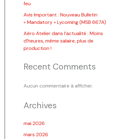
feu
Avis Important : Nouveau Bulletin
« Mandatory » Lycoming (MSB 667A)
Aéro Atelier dans l’actualité : Moins
d’heures, même salaire, plus de
production !
Recent Comments
Aucun commentaire à afficher.
Archives
mai 2026
mars 2026