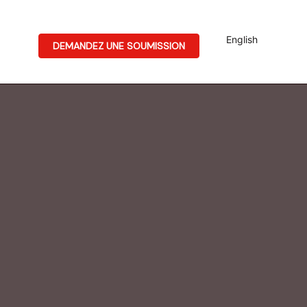
English
DEMANDEZ UNE SOUMISSION