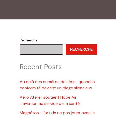
Recherche
RECHERCHE
Recent Posts
Au delà des numéros de série : quand la
conformité devient un piège silencieux
Aéro Atelier soutient Hope Air :
L’aviation au service de la santé
Magnétos : L’art de ne pas jouer avec le