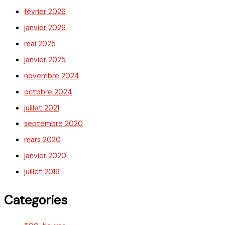
février 2026
janvier 2026
mai 2025
janvier 2025
novembre 2024
octobre 2024
juillet 2021
septembre 2020
mars 2020
janvier 2020
juillet 2019
Categories