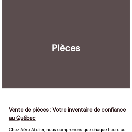
Pièces
Vente de pièces : Votre inventaire de confiance
au Québec
Chez Aéro Atelier, nous comprenons que chaque heure au