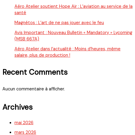
Aéro Atelier soutient Hope Air : L’aviation au service de la
santé
Magnétos : L’art de ne pas jouer avec le feu
Avis Important : Nouveau Bulletin « Mandatory » Lycoming
(MSB 667A)
Aéro Atelier dans l’actualité : Moins d’heures, même
salaire, plus de production !
Recent Comments
Aucun commentaire à afficher.
Archives
mai 2026
mars 2026