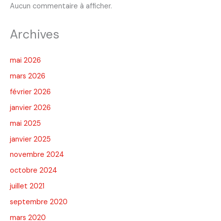
Aucun commentaire à afficher.
Archives
mai 2026
mars 2026
février 2026
janvier 2026
mai 2025
janvier 2025
novembre 2024
octobre 2024
juillet 2021
septembre 2020
mars 2020