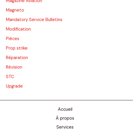
Magazine Aviation
Magneto
Mandatory Service Bulletins
Modification
Pièces
Prop strike
Réparation
Révision
STC
Upgrade
Accueil
À propos
Services