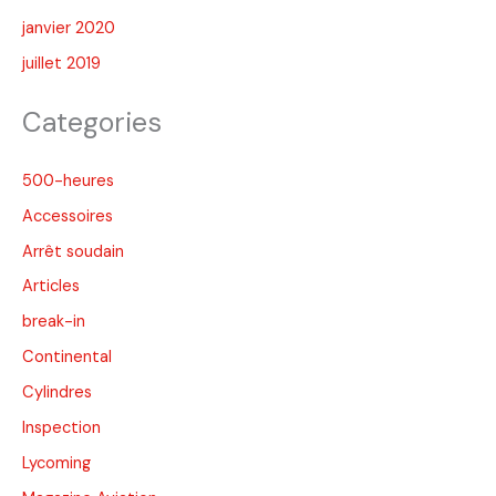
janvier 2020
juillet 2019
Categories
500-heures
Accessoires
Arrêt soudain
Articles
break-in
Continental
Cylindres
Inspection
Lycoming