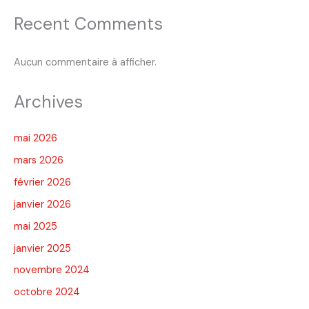
Recent Comments
Aucun commentaire à afficher.
Archives
mai 2026
mars 2026
février 2026
janvier 2026
mai 2025
janvier 2025
novembre 2024
octobre 2024