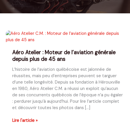
Aéro Atelier : Moteur de l’aviation générale
depuis plus de 45 ans
L’histoire de l’aviation québécoise est jalonnée de
réussites, mais peu d’entreprises peuvent se targuer
d’une telle longévité. Depuis sa fondation à Hérouxville
en 1980, Aéro Atelier C.M. a réussi un exploit qu’aucun
de ses concurrents québécois de l’époque n’a pu égaler
: perdurer jusqu’à aujourd’hui. Pour lire l’article complet
et découvrir toutes les photos dans […]
Aéro
Lire l'article »
Atelier