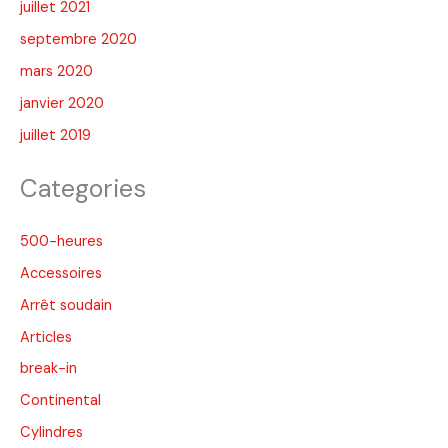
juillet 2021
septembre 2020
mars 2020
janvier 2020
juillet 2019
Categories
500-heures
Accessoires
Arrêt soudain
Articles
break-in
Continental
Cylindres