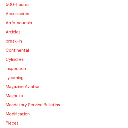
500-heures
Accessoires
Arrêt soudain
Articles
break-in
Continental
Cylindres
Inspection
Lycoming
Magazine Aviation
Magneto
Mandatory Service Bulletins
Modification
Pièces