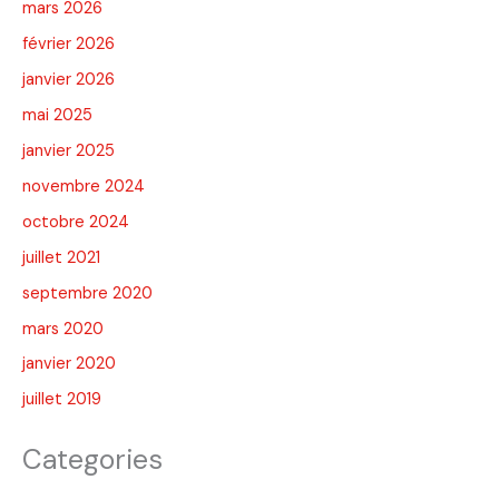
mars 2026
février 2026
janvier 2026
mai 2025
janvier 2025
novembre 2024
octobre 2024
juillet 2021
septembre 2020
mars 2020
janvier 2020
juillet 2019
Categories