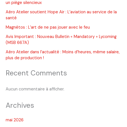
un piège silencieux
Aéro Atelier soutient Hope Air : L’aviation au service de la
santé
Magnétos : L’art de ne pas jouer avec le feu
Avis Important : Nouveau Bulletin « Mandatory » Lycoming
(MSB 667A)
Aéro Atelier dans l’actualité : Moins d’heures, même salaire,
plus de production !
Recent Comments
Aucun commentaire à afficher.
Archives
mai 2026