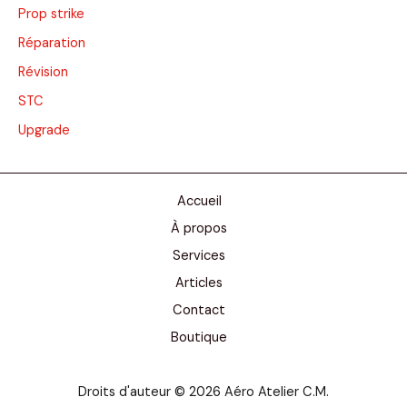
Prop strike
Réparation
Révision
STC
Upgrade
Accueil
À propos
Services
Articles
Contact
Boutique
Droits d'auteur © 2026 Aéro Atelier C.M.