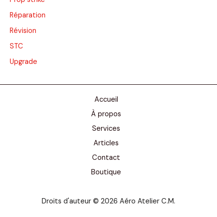
Réparation
Révision
STC
Upgrade
Accueil
À propos
Services
Articles
Contact
Boutique
Droits d'auteur © 2026 Aéro Atelier C.M.