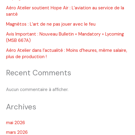
Aéro Atelier soutient Hope Air : L’aviation au service de la
santé
Magnétos : L’art de ne pas jouer avec le feu
Avis Important : Nouveau Bulletin « Mandatory » Lycoming
(MSB 667A)
Aéro Atelier dans l’actualité : Moins d’heures, même salaire,
plus de production !
Recent Comments
Aucun commentaire à afficher.
Archives
mai 2026
mars 2026