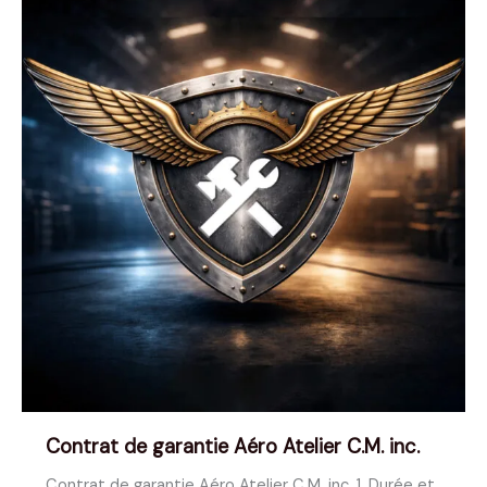
Contrat de garantie Aéro Atelier C.M. inc.
Contrat de garantie Aéro Atelier C.M. inc. 1. Durée et