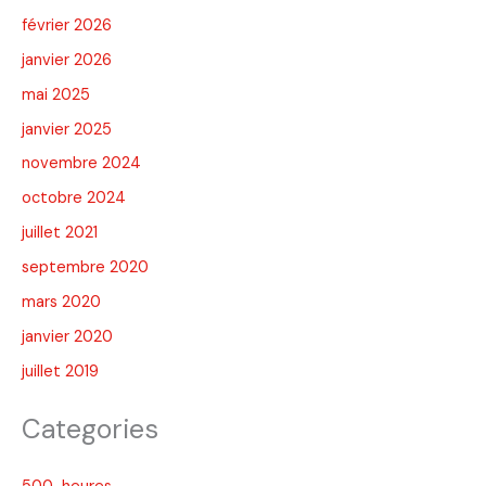
février 2026
janvier 2026
mai 2025
janvier 2025
novembre 2024
octobre 2024
juillet 2021
septembre 2020
mars 2020
janvier 2020
juillet 2019
Categories