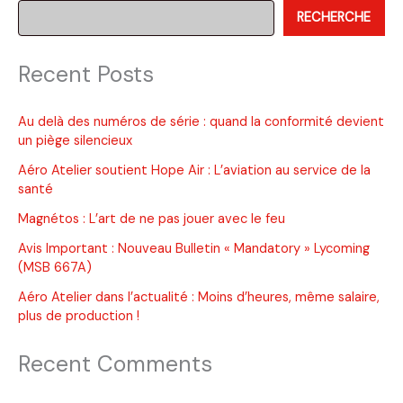
RECHERCHE
recommandations
de
Lycoming
Recent Posts
Au delà des numéros de série : quand la conformité devient
un piège silencieux
Aéro Atelier soutient Hope Air : L’aviation au service de la
santé
Magnétos : L’art de ne pas jouer avec le feu
Avis Important : Nouveau Bulletin « Mandatory » Lycoming
(MSB 667A)
Aéro Atelier dans l’actualité : Moins d’heures, même salaire,
plus de production !
Recent Comments