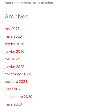
Aucun commentaire à afficher.
Archives
mai 2026
mars 2026
février 2026
janvier 2026
mai 2025
janvier 2025
novembre 2024
octobre 2024
juillet 2021
septembre 2020
mars 2020