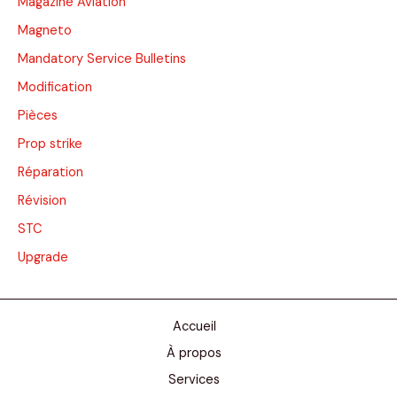
Magazine Aviation
Magneto
Mandatory Service Bulletins
Modification
Pièces
Prop strike
Réparation
Révision
STC
Upgrade
Accueil
À propos
Services