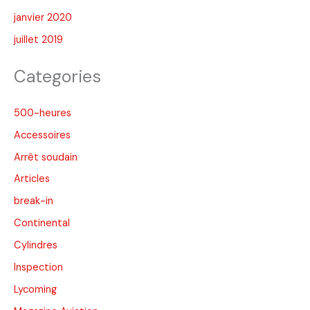
janvier 2020
juillet 2019
Categories
500-heures
Accessoires
Arrêt soudain
Articles
break-in
Continental
Cylindres
Inspection
Lycoming