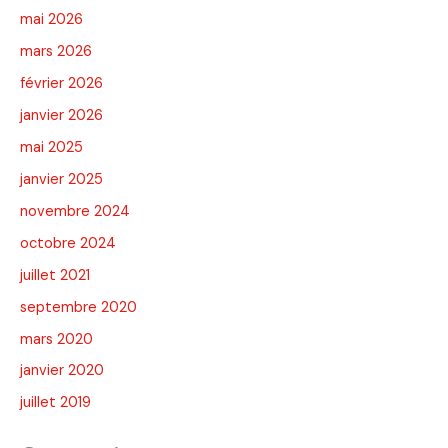
mai 2026
mars 2026
février 2026
janvier 2026
mai 2025
janvier 2025
novembre 2024
octobre 2024
juillet 2021
septembre 2020
mars 2020
janvier 2020
juillet 2019