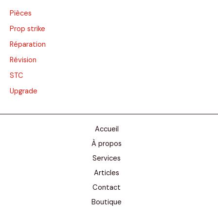
Pièces
Prop strike
Réparation
Révision
STC
Upgrade
Accueil
À propos
Services
Articles
Contact
Boutique