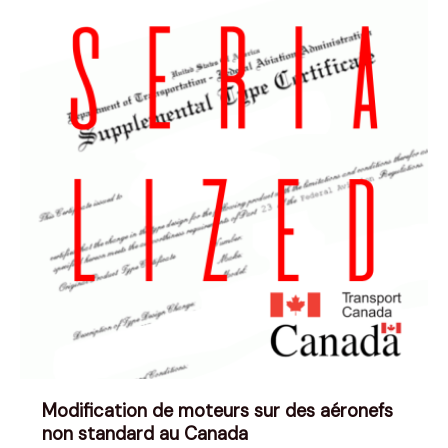
Modification de moteurs sur des aéronefs
non standard au Canada