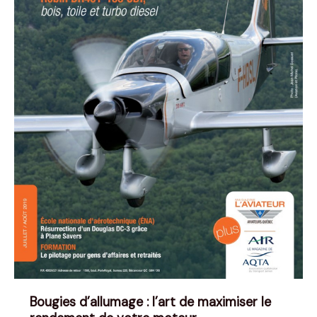
Bougies d’allumage : l’art de maximiser le