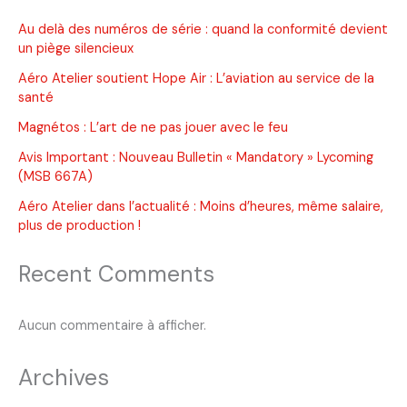
moteur
Au delà des numéros de série : quand la conformité devient
un piège silencieux
Aéro Atelier soutient Hope Air : L’aviation au service de la
santé
Magnétos : L’art de ne pas jouer avec le feu
Avis Important : Nouveau Bulletin « Mandatory » Lycoming
(MSB 667A)
Aéro Atelier dans l’actualité : Moins d’heures, même salaire,
plus de production !
Recent Comments
Aucun commentaire à afficher.
Archives