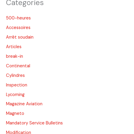
Categories
500-heures
Accessoires
Arrêt soudain
Articles
break-in
Continental
Cylindres
Inspection
Lycoming
Magazine Aviation
Magneto
Mandatory Service Bulletins
Modification