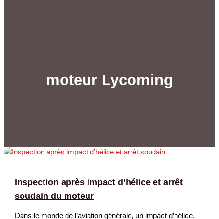
moteur Lycoming
Inspection après impact d’hélice et arrêt
soudain du moteur
Dans le monde de l’aviation générale, un impact d’hélice,