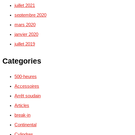
juillet 2021
septembre 2020
mars 2020
janvier 2020
juillet 2019
Categories
500-heures
Accessoires
Arrêt soudain
Articles
break-in
Continental
Cylindres