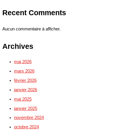
Recent Comments
Aucun commentaire à afficher.
Archives
mai 2026
mars 2026
février 2026
janvier 2026
mai 2025
janvier 2025
novembre 2024
octobre 2024