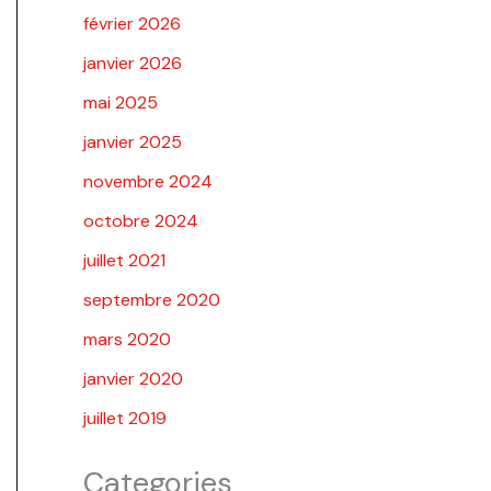
février 2026
janvier 2026
mai 2025
janvier 2025
novembre 2024
octobre 2024
juillet 2021
septembre 2020
mars 2020
janvier 2020
juillet 2019
Categories