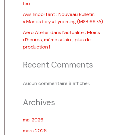
feu
Avis Important : Nouveau Bulletin
« Mandatory » Lycoming (MSB 667A)
Aéro Atelier dans l’actualité : Moins
d’heures, même salaire, plus de
production !
Recent Comments
Aucun commentaire à afficher.
Archives
mai 2026
mars 2026