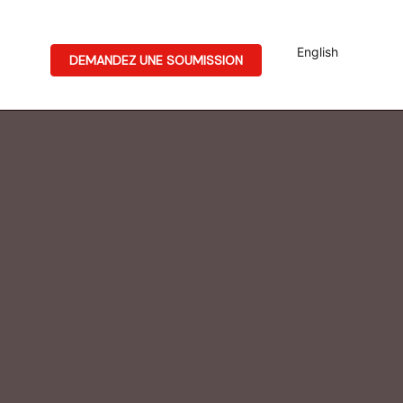
English
DEMANDEZ UNE SOUMISSION