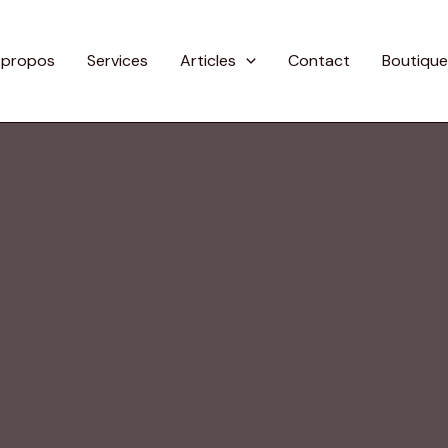
 propos
Services
Articles
Contact
Boutique