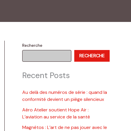
Recherche
RECHERCHE
Recent Posts
Au delà des numéros de série : quand la
conformité devient un piège silencieux
Aéro Atelier soutient Hope Air :
L’aviation au service de la santé
Magnétos : L’art de ne pas jouer avec le