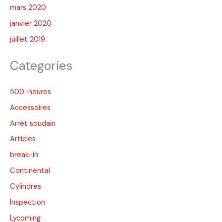
mars 2020
janvier 2020
juillet 2019
Categories
500-heures
Accessoires
Arrêt soudain
Articles
break-in
Continental
Cylindres
Inspection
Lycoming