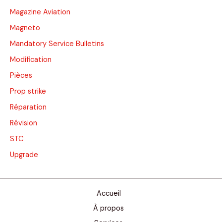
Magazine Aviation
Magneto
Mandatory Service Bulletins
Modification
Pièces
Prop strike
Réparation
Révision
STC
Upgrade
Accueil
À propos