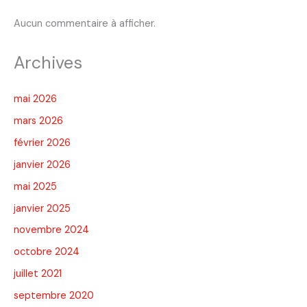
Aucun commentaire à afficher.
Archives
mai 2026
mars 2026
février 2026
janvier 2026
mai 2025
janvier 2025
novembre 2024
octobre 2024
juillet 2021
septembre 2020