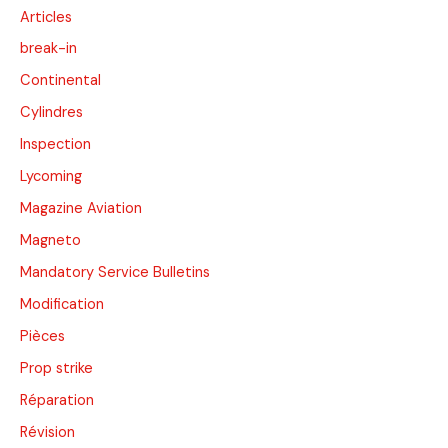
Articles
break-in
Continental
Cylindres
Inspection
Lycoming
Magazine Aviation
Magneto
Mandatory Service Bulletins
Modification
Pièces
Prop strike
Réparation
Révision