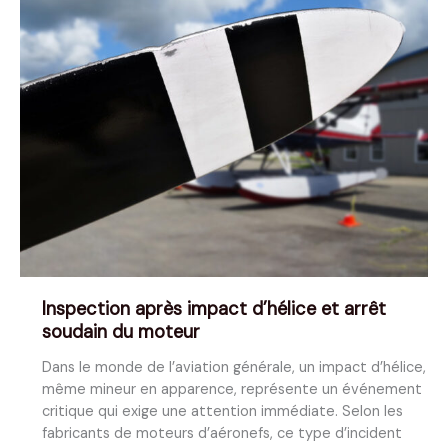
Inspection après impact d’hélice et arrêt
soudain du moteur
Dans le monde de l’aviation générale, un impact d’hélice,
même mineur en apparence, représente un événement
critique qui exige une attention immédiate. Selon les
fabricants de moteurs d’aéronefs, ce type d’incident