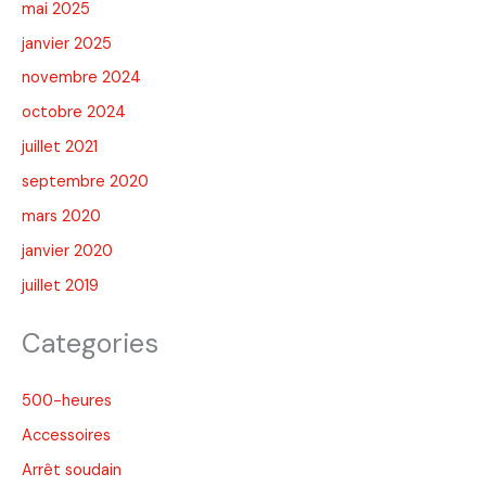
mai 2025
janvier 2025
novembre 2024
octobre 2024
juillet 2021
septembre 2020
mars 2020
janvier 2020
juillet 2019
Categories
500-heures
Accessoires
Arrêt soudain