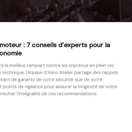
moteur : 7 conseils d’experts pour la
économie
 le meilleur rempart contre les imprévus en plein vol.
technique, l’équipe d’Aéro Atelier partage des rappels
utant de garants de votre sécurité que de votre
pt points de vigilance pour assurer la longévité de votre
nsulter l’intégralité de ces recommandations