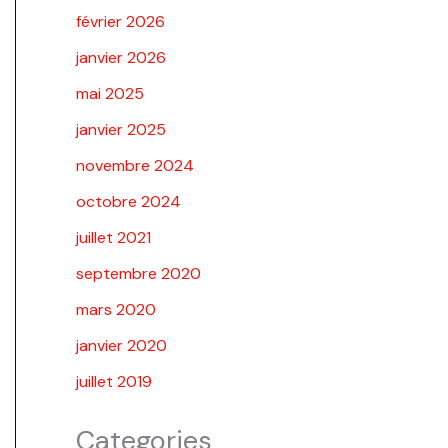
février 2026
janvier 2026
mai 2025
janvier 2025
novembre 2024
octobre 2024
juillet 2021
septembre 2020
mars 2020
janvier 2020
juillet 2019
Categories