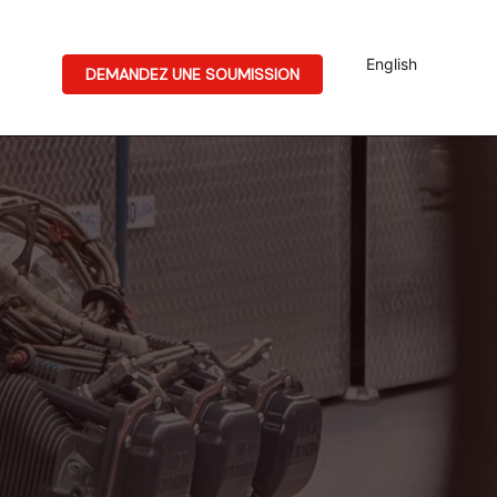
English
DEMANDEZ UNE SOUMISSION