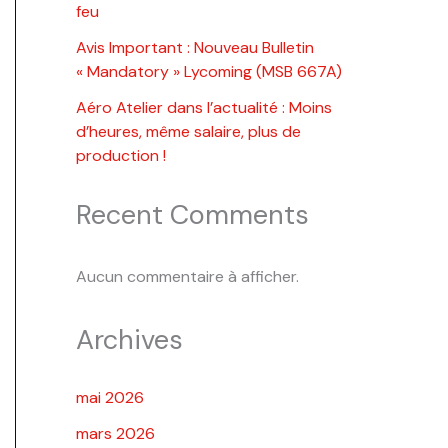
feu
Avis Important : Nouveau Bulletin
« Mandatory » Lycoming (MSB 667A)
Aéro Atelier dans l’actualité : Moins
d’heures, même salaire, plus de
production !
Recent Comments
Aucun commentaire à afficher.
Archives
mai 2026
mars 2026