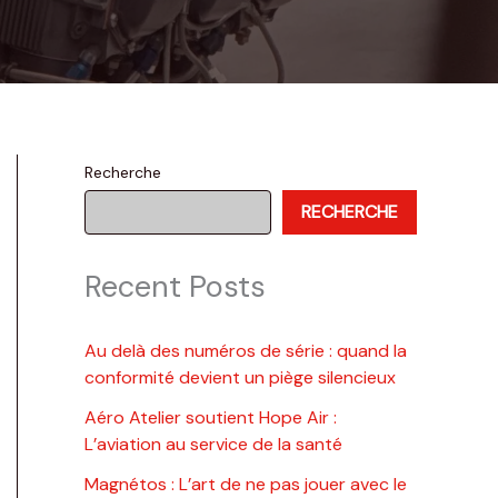
Recherche
RECHERCHE
Recent Posts
Au delà des numéros de série : quand la
conformité devient un piège silencieux
Aéro Atelier soutient Hope Air :
L’aviation au service de la santé
Magnétos : L’art de ne pas jouer avec le