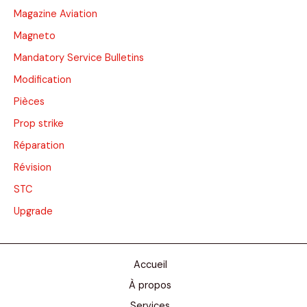
Magazine Aviation
Magneto
Mandatory Service Bulletins
Modification
Pièces
Prop strike
Réparation
Révision
STC
Upgrade
Accueil
À propos
Services