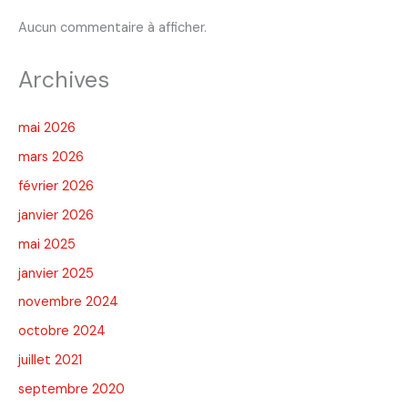
Aucun commentaire à afficher.
Archives
mai 2026
mars 2026
février 2026
janvier 2026
mai 2025
janvier 2025
novembre 2024
octobre 2024
juillet 2021
septembre 2020