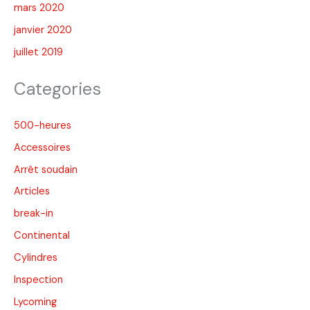
mars 2020
janvier 2020
juillet 2019
Categories
500-heures
Accessoires
Arrêt soudain
Articles
break-in
Continental
Cylindres
Inspection
Lycoming