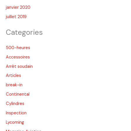
janvier 2020
juillet 2019
Categories
500-heures
Accessoires
Arrêt soudain
Articles
break-in
Continental
Cylindres
Inspection
Lycoming