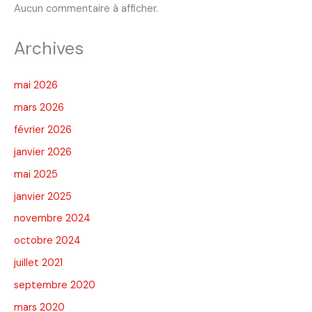
Aucun commentaire à afficher.
Archives
mai 2026
mars 2026
février 2026
janvier 2026
mai 2025
janvier 2025
novembre 2024
octobre 2024
juillet 2021
septembre 2020
mars 2020