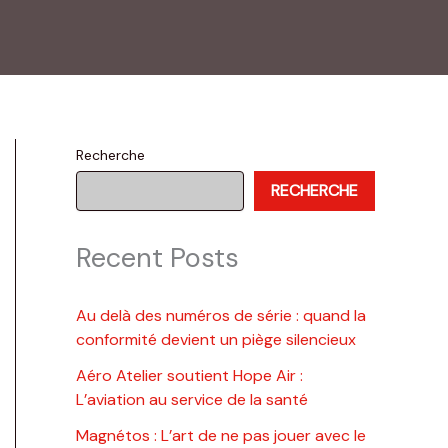
Recherche
RECHERCHE
Recent Posts
Au delà des numéros de série : quand la
conformité devient un piège silencieux
Aéro Atelier soutient Hope Air :
L’aviation au service de la santé
Magnétos : L’art de ne pas jouer avec le