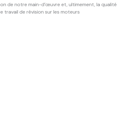
tion de notre main-d’œuvre et, ultimement, la qualité
e travail de révision sur les moteurs