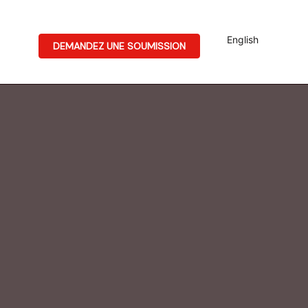
English
DEMANDEZ UNE SOUMISSION