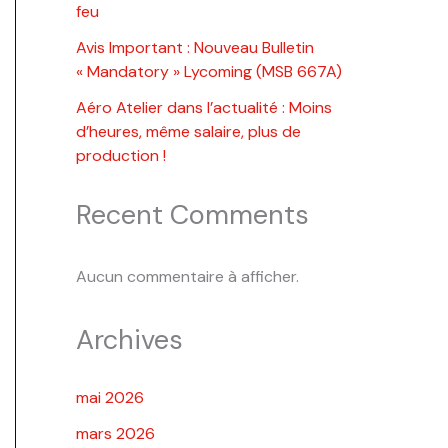
feu
Avis Important : Nouveau Bulletin
« Mandatory » Lycoming (MSB 667A)
Aéro Atelier dans l’actualité : Moins
d’heures, même salaire, plus de
production !
Recent Comments
Aucun commentaire à afficher.
Archives
mai 2026
mars 2026