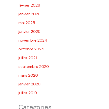
février 2026
janvier 2026
mai 2025
janvier 2025
novembre 2024
octobre 2024
juillet 2021
septembre 2020
mars 2020
janvier 2020
juillet 2019
Categories