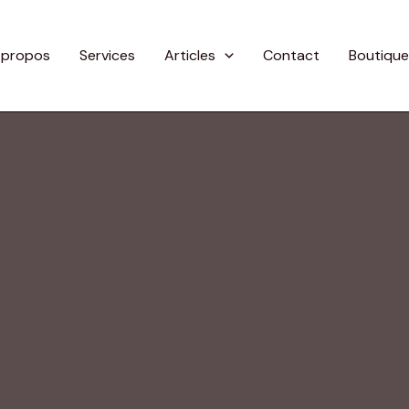
 propos
Services
Articles
Contact
Boutique