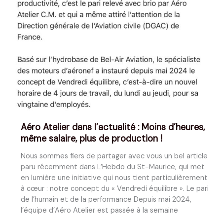
Aéro Atelier dans l’actualité : Moins d’heures,
même salaire, plus de production !
Nous sommes fiers de partager avec vous un bel article
paru récemment dans L’Hebdo du St-Maurice, qui met
en lumière une initiative qui nous tient particulièrement
à cœur : notre concept du « Vendredi équilibre ». Le pari
de l’humain et de la performance Depuis mai 2024,
l’équipe d’Aéro Atelier est passée à la semaine