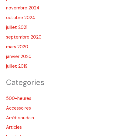
novembre 2024
octobre 2024
juillet 2021
septembre 2020
mars 2020
janvier 2020
juillet 2019
Categories
500-heures
Accessoires
Arrêt soudain
Articles