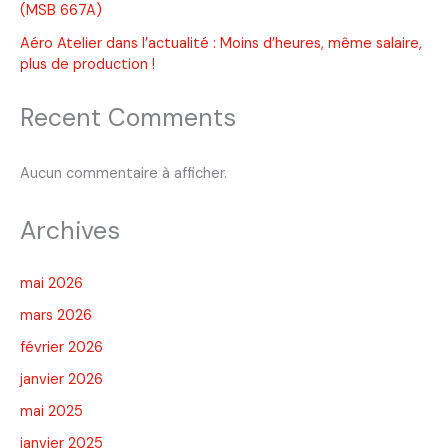
(MSB 667A)
Aéro Atelier dans l’actualité : Moins d’heures, même salaire,
plus de production !
Recent Comments
Aucun commentaire à afficher.
Archives
mai 2026
mars 2026
février 2026
janvier 2026
mai 2025
janvier 2025