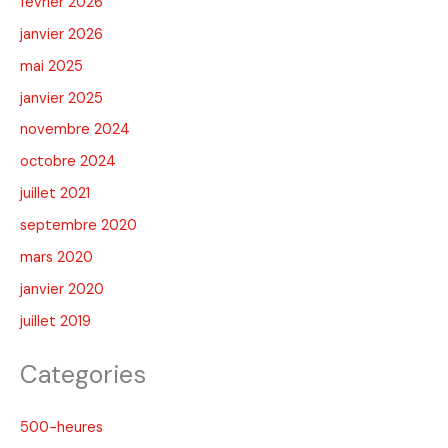
février 2026
janvier 2026
mai 2025
janvier 2025
novembre 2024
octobre 2024
juillet 2021
septembre 2020
mars 2020
janvier 2020
juillet 2019
Categories
500-heures