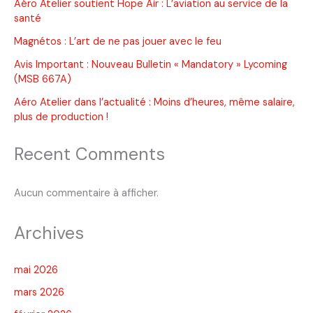
Aéro Atelier soutient Hope Air : L’aviation au service de la
santé
Magnétos : L’art de ne pas jouer avec le feu
Avis Important : Nouveau Bulletin « Mandatory » Lycoming
(MSB 667A)
Aéro Atelier dans l’actualité : Moins d’heures, même salaire,
plus de production !
Recent Comments
Aucun commentaire à afficher.
Archives
mai 2026
mars 2026