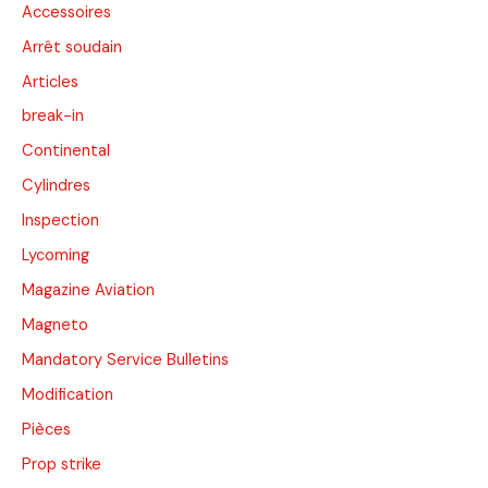
Accessoires
Arrêt soudain
Articles
break-in
Continental
Cylindres
Inspection
Lycoming
Magazine Aviation
Magneto
Mandatory Service Bulletins
Modification
Pièces
Prop strike