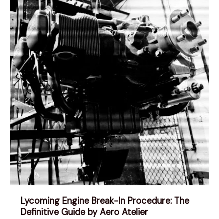
Lycoming Engine Break-In Procedure: The
Definitive Guide by Aero Atelier